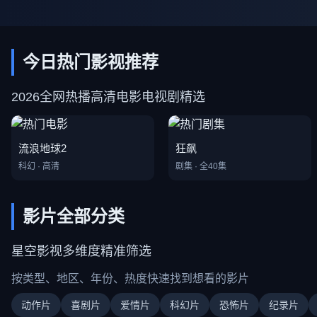
今日热门影视推荐
2026全网热播高清电影电视剧精选
流浪地球2
狂飙
科幻 · 高清
剧集 · 全40集
影片全部分类
星空影视多维度精准筛选
按类型、地区、年份、热度快速找到想看的影片
动作片
喜剧片
爱情片
科幻片
恐怖片
纪录片