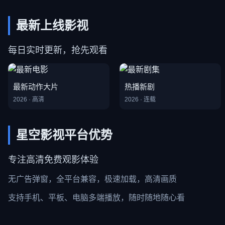
最新上线影视
每日实时更新，抢先观看
最新动作大片
热播新剧
2026 · 高清
2026 · 连载
星空影视平台优势
专注高清免费观影体验
无广告弹窗，全平台兼容，极速加载，高清画质
支持手机、平板、电脑多端播放，随时随地随心看